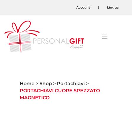
Account
|
Lingua
Home
Shop
Portachiavi
PORTACHIAVI CUORE SPEZZATO
MAGNETICO