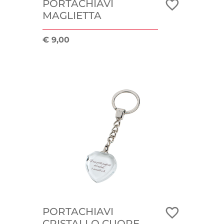
PORTACHIAVI
MAGLIETTA
€ 9,00
PORTACHIAVI
CRISTALLO CUORE