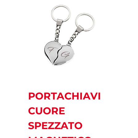
PORTACHIAVI
CUORE
SPEZZATO