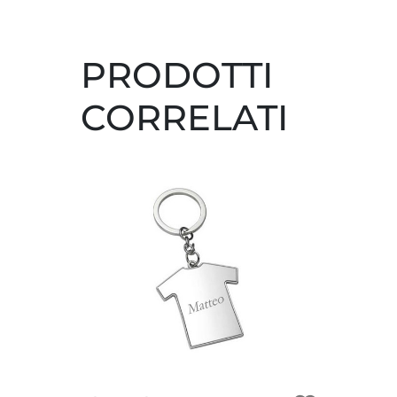
PRODOTTI
CORRELATI