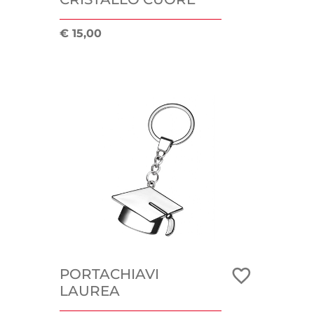
€ 15,00
PORTACHIAVI
LAUREA